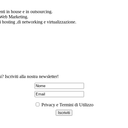
nti in house e in outsourcing.
i Web Marketing.
i hosting ,di networking e virtualizzazione.
? Iscriviti alla nostra newsletter!
Privacy e Termini di Utilizzo