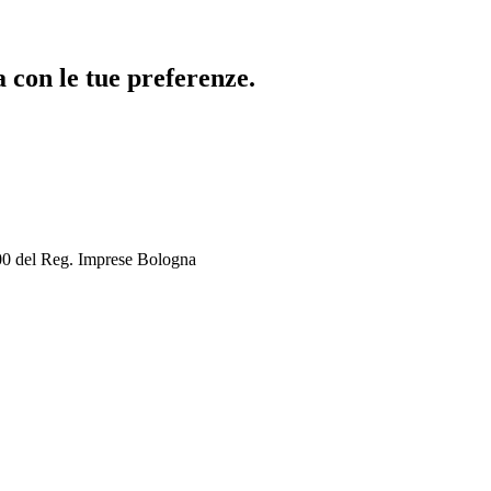
ea con le tue preferenze.
0 del Reg. Imprese Bologna