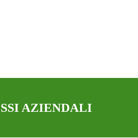
SSI AZIENDALI