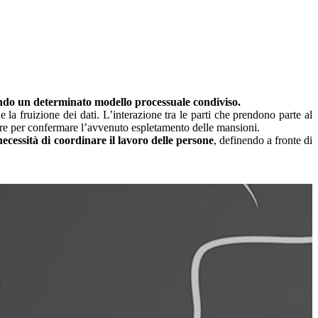
ondo un determinato modello processuale condiviso.
 la fruizione dei dati. L’interazione tra le parti che prendono parte al
ure per confermare l’avvenuto espletamento delle mansioni.
necessità di coordinare il lavoro delle persone
, definendo a fronte di