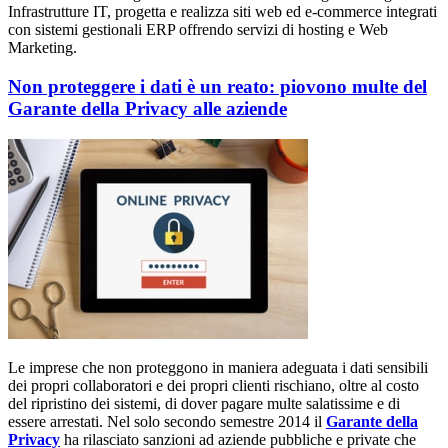
Infrastrutture IT, progetta e realizza siti web ed e-commerce integrati
con sistemi gestionali ERP offrendo servizi di hosting e Web
Marketing.
Non proteggere i dati è un reato: piovono multe del
Garante della Privacy alle aziende
Le imprese che non proteggono in maniera adeguata i dati sensibili
dei propri collaboratori e dei propri clienti rischiano, oltre al costo
del ripristino dei sistemi, di dover pagare multe salatissime e di
essere arrestati. Nel solo secondo semestre 2014 il
Garante della
Privacy
ha rilasciato sanzioni ad aziende pubbliche e private che