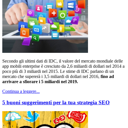
Secondo gli ultimi dati di IDC, il valore del mercato mondiale delle
app mobili enterprise è cresciuto da 2,6 miliardi di dollari nel 2014 a
poco più di 3 miliardi nel 2015. Le stime di IDC parlano di un
mercato che supererà i 3,5 miliardi di dollari nel 2016,
fino ad
arrivare a sfiorare i 5 miliardi nel 2019.
Continua a leggere...
5 buoni suggerimenti per la tua strategia SEO