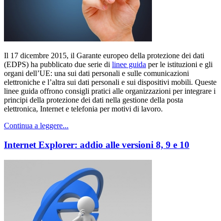
Il 17 dicembre 2015, il Garante europeo della protezione dei dati
(EDPS) ha pubblicato due serie di
linee guida
per le istituzioni e gli
organi dell’UE: una sui dati personali e sulle comunicazioni
elettroniche e l’altra sui dati personali e sui dispositivi mobili. Queste
linee guida offrono consigli pratici alle organizzazioni per integrare i
principi della protezione dei dati nella gestione della posta
elettronica, Internet e telefonia per motivi di lavoro.
Continua a leggere...
Internet Explorer: addio alle versioni 8, 9 e 10