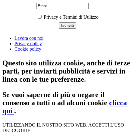
Privacy e Termini di Utilizzo
Lavora con noi
Privacy policy
Cookie policy
Questo sito utilizza cookie, anche di terze
parti, per inviarti pubblicità e servizi in
linea con le tue preferenze.
Se vuoi saperne di più o negare il
consenso a tutti o ad alcuni cookie
clicca
qui
.
UTILIZZANDO IL NOSTRO SITO WEB, ACCETTI L'USO
DEI COOKIE.