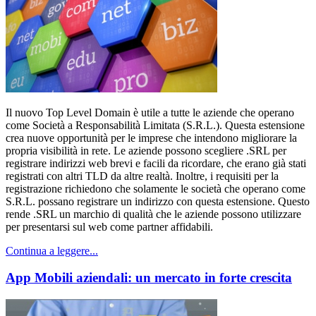
Il nuovo Top Level Domain è utile a tutte le aziende che operano
come Società a Responsabilità Limitata (S.R.L.). Questa estensione
crea nuove opportunità per le imprese che intendono migliorare la
propria visibilità in rete. Le aziende possono scegliere .SRL per
registrare indirizzi web brevi e facili da ricordare, che erano già stati
registrati con altri TLD da altre realtà. Inoltre, i requisiti per la
registrazione richiedono che solamente le società che operano come
S.R.L. possano registrare un indirizzo con questa estensione. Questo
rende .SRL un marchio di qualità che le aziende possono utilizzare
per presentarsi sul web come partner affidabili.
Continua a leggere...
App Mobili aziendali: un mercato in forte crescita