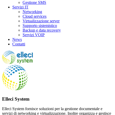
Gestione SMS
Servizi IT
Networking
Cloud services
Virtualizzazione server
Supporto sistemistico
Backup e data recovery
Servizi VOIP
News
Contatti
Elleci System
Elleci System fornisce soluzioni per la gestione documentale e
servizi di networking e virtualizzazione. Inoltre organizza e gestisce