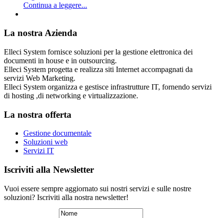
Continua a leggere...
La nostra Azienda
Elleci System fornisce soluzioni per la gestione elettronica dei
documenti in house e in outsourcing.
Elleci System progetta e realizza siti Internet accompagnati da
servizi Web Marketing.
Elleci System organizza e gestisce infrastrutture IT, fornendo servizi
di hosting ,di networking e virtualizzazione.
La nostra offerta
Gestione documentale
Soluzioni web
Servizi IT
Iscriviti alla Newsletter
Vuoi essere sempre aggiornato sui nostri servizi e sulle nostre
soluzioni? Iscriviti alla nostra newsletter!