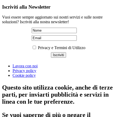
Iscriviti alla Newsletter
Vuoi essere sempre aggiornato sui nostri servizi e sulle nostre
soluzioni? Iscriviti alla nostra newsletter!
Privacy e Termini di Utilizzo
Lavora con noi
Privacy policy
Cookie policy
Questo sito utilizza cookie, anche di terze
parti, per inviarti pubblicità e servizi in
linea con le tue preferenze.
Se vuoi saperne di più o negare il