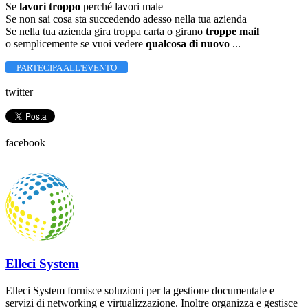
Se
lavori troppo
perché lavori male
Se non sai cosa sta succedendo adesso nella tua azienda
Se nella tua azienda gira troppa carta o girano
troppe mail
o semplicemente se vuoi vedere
qualcosa di nuovo
...
PARTECIPA ALL'EVENTO
twitter
facebook
Elleci System
Elleci System fornisce soluzioni per la gestione documentale e
servizi di networking e virtualizzazione. Inoltre organizza e gestisce