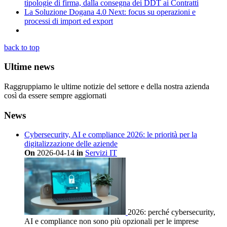
tipologie di firma, dalla consegna dei DDT ai Contratti
La Soluzione Dogana 4.0 Next: focus su operazioni e
processi di import ed export
back to top
Ultime news
Raggruppiamo le ultime notizie del settore e della nostra azienda
così da essere sempre aggiornati
News
Cybersecurity, AI e compliance 2026: le priorità per la
digitalizzazione delle aziende
On
2026-04-14
in
Servizi IT
2026: perché cybersecurity,
AI e compliance non sono più opzionali per le imprese