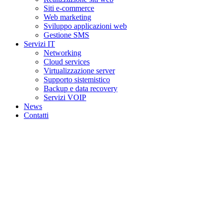
Siti e-commerce
Web marketing
Sviluppo applicazioni web
Gestione SMS
Servizi IT
Networking
Cloud services
Virtualizzazione server
Supporto sistemistico
Backup e data recovery
Servizi VOIP
News
Contatti