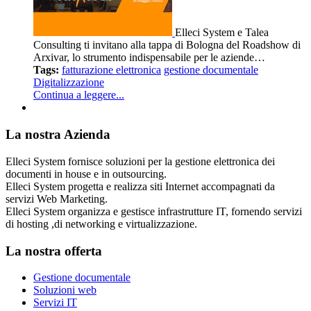
Elleci System e Talea
Consulting ti invitano alla tappa di Bologna del Roadshow di
Arxivar, lo strumento indispensabile per le aziende…
Tags:
fatturazione elettronica
gestione documentale
Digitalizzazione
Continua a leggere...
La nostra Azienda
Elleci System fornisce soluzioni per la gestione elettronica dei
documenti in house e in outsourcing.
Elleci System progetta e realizza siti Internet accompagnati da
servizi Web Marketing.
Elleci System organizza e gestisce infrastrutture IT, fornendo servizi
di hosting ,di networking e virtualizzazione.
La nostra offerta
Gestione documentale
Soluzioni web
Servizi IT