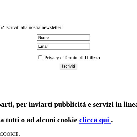
? Iscriviti alla nostra newsletter!
Privacy e Termini di Utilizzo
arti, per inviarti pubblicità e servizi in lin
a tutti o ad alcuni cookie
clicca qui
.
 COOKIE.