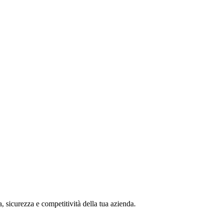
, sicurezza e competitività della tua azienda.