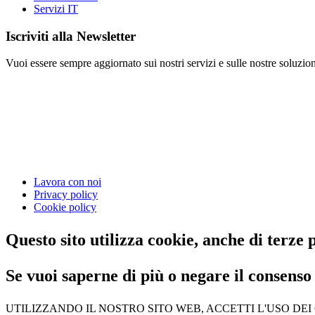
Servizi IT
Iscriviti alla Newsletter
Vuoi essere sempre aggiornato sui nostri servizi e sulle nostre soluzioni
Lavora con noi
Privacy policy
Cookie policy
Questo sito utilizza cookie, anche di terze p
Se vuoi saperne di più o negare il consenso 
UTILIZZANDO IL NOSTRO SITO WEB, ACCETTI L'USO DEI