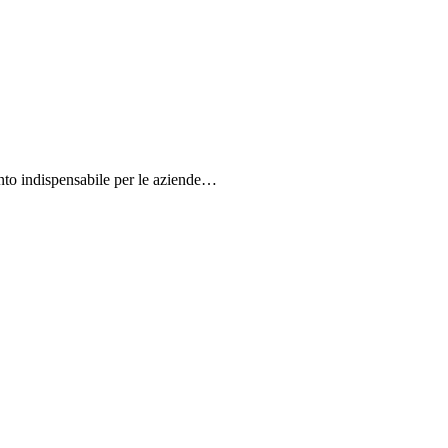
ento indispensabile per le aziende…