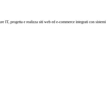
ure IT, progetta e realizza siti web ed e-commerce integrati con sistemi