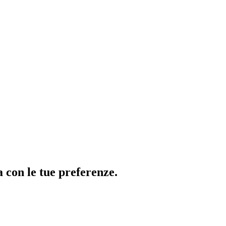
ea con le tue preferenze.