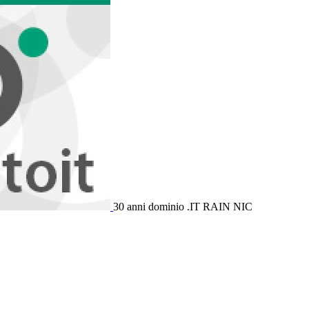
30 anni dominio .IT
RAIN NIC