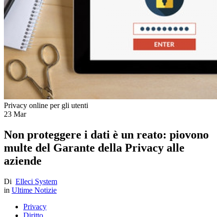
Privacy online per gli utenti
23
Mar
Non proteggere i dati è un reato: piovono
multe del Garante della Privacy alle
aziende
Di
Elleci System
in
Ultime Notizie
Privacy
Diritto