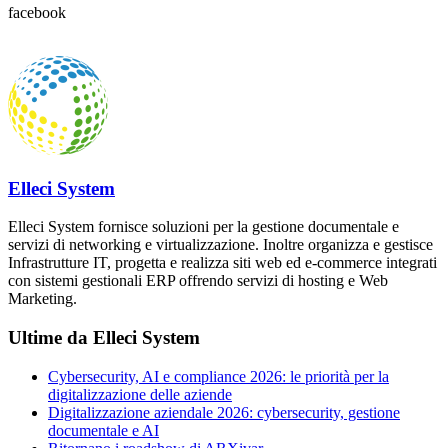
facebook
Elleci System
Elleci System fornisce soluzioni per la gestione documentale e
servizi di networking e virtualizzazione. Inoltre organizza e gestisce
Infrastrutture IT, progetta e realizza siti web ed e-commerce integrati
con sistemi gestionali ERP offrendo servizi di hosting e Web
Marketing.
Ultime da Elleci System
Cybersecurity, AI e compliance 2026: le priorità per la
digitalizzazione delle aziende
Digitalizzazione aziendale 2026: cybersecurity, gestione
documentale e AI