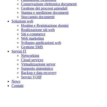
Conservazione elettronica documenti
Gestione dei processi aziendali
Stampa e spedizione documenti
Stoccaggio documenti
Soluzioni web
Hosting e Registrazione domini
Realizzazione siti web
Siti e-commerce
Web marketing
Sviluppo applicazioni web
Gestione SMS
Servizi IT
Networking
Cloud services
Virtualizzazione server
Supporto sistemistico
Backup e data recovery
Servizi VOIP
News
Contatti