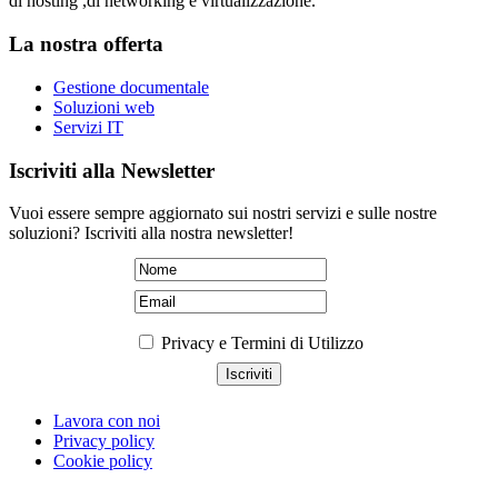
di hosting ,di networking e virtualizzazione.
La nostra offerta
Gestione documentale
Soluzioni web
Servizi IT
Iscriviti alla Newsletter
Vuoi essere sempre aggiornato sui nostri servizi e sulle nostre
soluzioni? Iscriviti alla nostra newsletter!
Privacy e Termini di Utilizzo
Lavora con noi
Privacy policy
Cookie policy