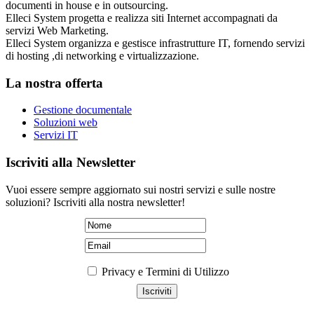
documenti in house e in outsourcing.
Elleci System progetta e realizza siti Internet accompagnati da
servizi Web Marketing.
Elleci System organizza e gestisce infrastrutture IT, fornendo servizi
di hosting ,di networking e virtualizzazione.
La nostra offerta
Gestione documentale
Soluzioni web
Servizi IT
Iscriviti alla Newsletter
Vuoi essere sempre aggiornato sui nostri servizi e sulle nostre
soluzioni? Iscriviti alla nostra newsletter!
Privacy e Termini di Utilizzo