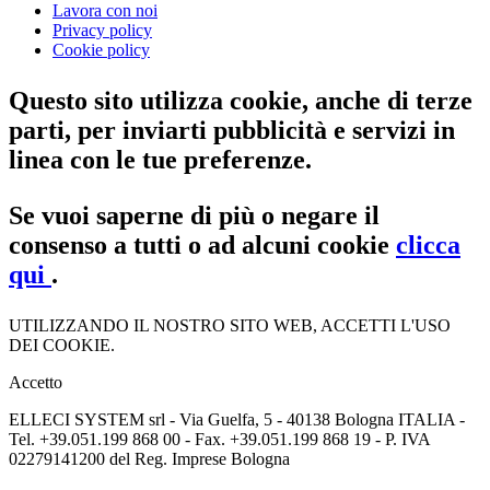
Lavora con noi
Privacy policy
Cookie policy
Questo sito utilizza cookie, anche di terze
parti, per inviarti pubblicità e servizi in
linea con le tue preferenze.
Se vuoi saperne di più o negare il
consenso a tutti o ad alcuni cookie
clicca
qui
.
UTILIZZANDO IL NOSTRO SITO WEB, ACCETTI L'USO
DEI COOKIE.
Accetto
ELLECI SYSTEM srl - Via Guelfa, 5 - 40138 Bologna ITALIA -
Tel. +39.051.199 868 00 - Fax. +39.051.199 868 19 - P. IVA
02279141200 del Reg. Imprese Bologna