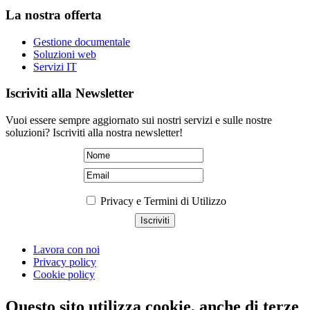
La nostra offerta
Gestione documentale
Soluzioni web
Servizi IT
Iscriviti alla Newsletter
Vuoi essere sempre aggiornato sui nostri servizi e sulle nostre
soluzioni? Iscriviti alla nostra newsletter!
Privacy e Termini di Utilizzo
Lavora con noi
Privacy policy
Cookie policy
Questo sito utilizza cookie, anche di terze