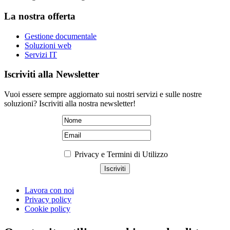
La nostra offerta
Gestione documentale
Soluzioni web
Servizi IT
Iscriviti alla Newsletter
Vuoi essere sempre aggiornato sui nostri servizi e sulle nostre
soluzioni? Iscriviti alla nostra newsletter!
Privacy e Termini di Utilizzo
Lavora con noi
Privacy policy
Cookie policy