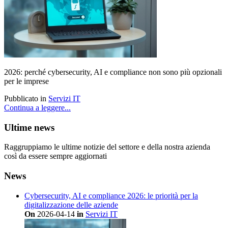
2026: perché cybersecurity, AI e compliance non sono più opzionali
per le imprese
Pubblicato in
Servizi IT
Continua a leggere...
Ultime news
Raggruppiamo le ultime notizie del settore e della nostra azienda
così da essere sempre aggiornati
News
Cybersecurity, AI e compliance 2026: le priorità per la
digitalizzazione delle aziende
On
2026-04-14
in
Servizi IT