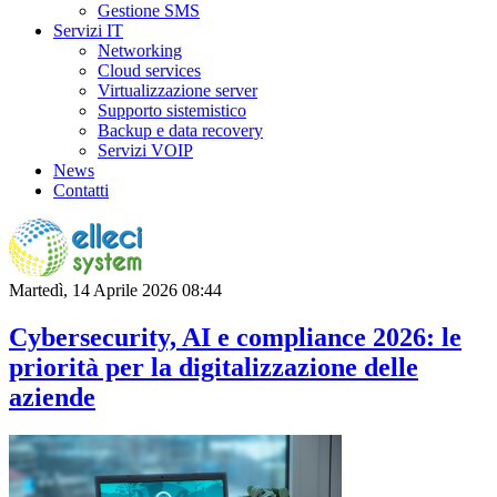
Gestione SMS
Servizi IT
Networking
Cloud services
Virtualizzazione server
Supporto sistemistico
Backup e data recovery
Servizi VOIP
News
Contatti
Martedì, 14 Aprile 2026 08:44
Cybersecurity, AI e compliance 2026: le
priorità per la digitalizzazione delle
aziende