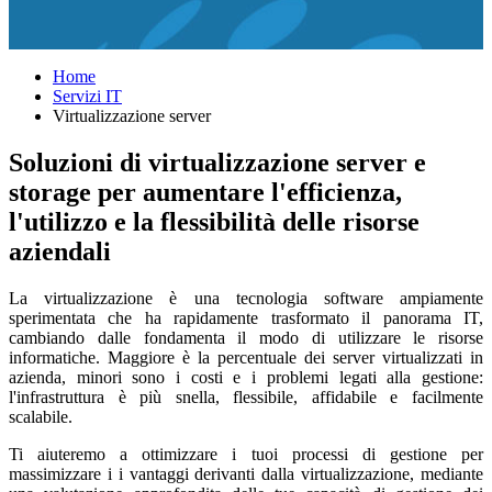
Home
Servizi IT
Virtualizzazione server
Soluzioni di virtualizzazione server e
storage per aumentare l'efficienza,
l'utilizzo e la flessibilità delle risorse
aziendali
La virtualizzazione è una tecnologia software ampiamente
sperimentata che ha rapidamente trasformato il panorama IT,
cambiando dalle fondamenta il modo di utilizzare le risorse
informatiche. Maggiore è la percentuale dei server virtualizzati in
azienda, minori sono i costi e i problemi legati alla gestione:
l'infrastruttura è più snella, flessibile, affidabile e facilmente
scalabile.
Ti aiuteremo a ottimizzare i tuoi processi di gestione per
massimizzare i i vantaggi derivanti dalla virtualizzazione, mediante