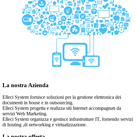
La nostra Azienda
Elleci System fornisce soluzioni per la gestione elettronica dei
documenti in house e in outsourcing.
Elleci System progetta e realizza siti Internet accompagnati da
servizi Web Marketing.
Elleci System organizza e gestisce infrastrutture IT, fornendo servizi
di hosting ,di networking e virtualizzazione.
La nostra offerta