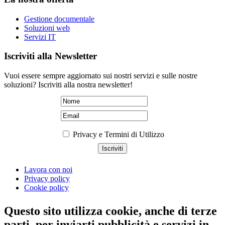
Gestione documentale
Soluzioni web
Servizi IT
Iscriviti alla Newsletter
Vuoi essere sempre aggiornato sui nostri servizi e sulle nostre
soluzioni? Iscriviti alla nostra newsletter!
Privacy e Termini di Utilizzo
Lavora con noi
Privacy policy
Cookie policy
Questo sito utilizza cookie, anche di terze
parti, per inviarti pubblicità e servizi in