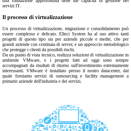
una valutazione approfondita delle tue capacità di gestione dei
servizi IT.
Il processo di virtualizzazione
Un processo di virtualizzazione, migrazione e consolidamento può
essere complesso e delicato. Elleci System ha al suo attivo tanti
progetti di questo tipo sia per aziende piccole e medie, che per
grandi aziende con centinaia di server, e un approccio metodologico
che protegge i clienti da possibili rischi.
Da un punto di vista tecnico, realizza soluzioni di virtualizzazione in
ambiente VMware, e i progetti fatti ad oggi sono sempre
accompagnati da risultati di ritorno sull'investimento estremamente
interessanti. VMware è installato presso il nostro datacenter, dal
quale forniamo servizi di outsourcing e facility management a
primarie aziende dell'industria e dei servizi.