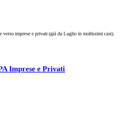
 verso imprese e privati (già da Luglio in moltissimi casi).
PA Imprese e Privati