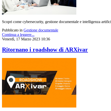
Scopri come cybersecurity, gestione documentale e intelligenza artifici
Pubblicato in
Gestione documentale
Continua a leggere...
Venerdì, 17 Marzo 2023 10:36
Ritornano i roadshow di ARXivar