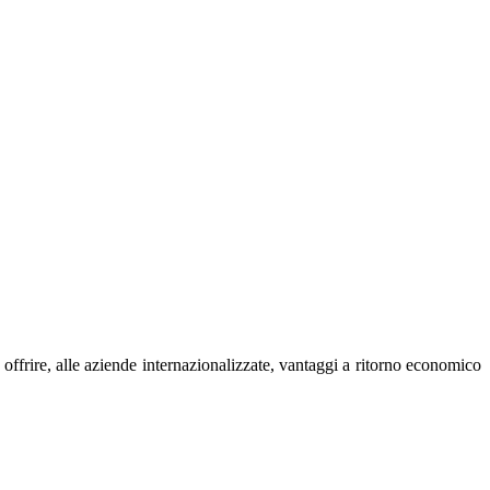
offrire, alle aziende internazionalizzate, vantaggi a ritorno economico