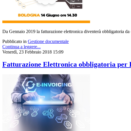
Da Gennaio 2019 la fatturazione elettronica diventerà obbligatoria da e
Pubblicato in
Gestione documentale
Continua a leggere...
Venerdì, 23 Febbraio 2018 15:09
Fatturazione Elettronica obbligatoria per 