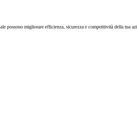
ale possono migliorare efficienza, sicurezza e competitività della tua az