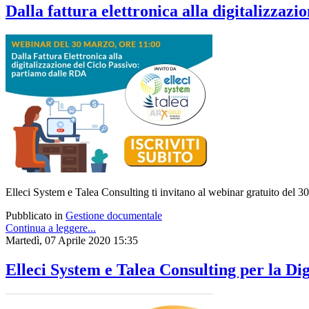
Dalla fattura elettronica alla digitalizzazi
Elleci System e Talea Consulting ti invitano al webinar gratuito del 3
Pubblicato in
Gestione documentale
Continua a leggere...
Martedì, 07 Aprile 2020 15:35
Elleci System e Talea Consulting per la Dig