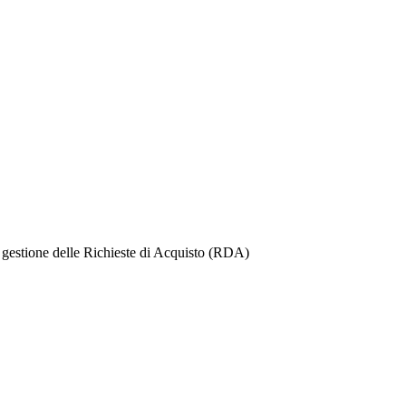
i gestione delle Richieste di Acquisto (RDA)