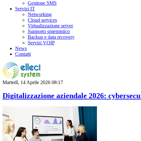
Gestione SMS
Servizi IT
Networking
Cloud services
Virtualizzazione server
Supporto sistemistico
Backup e data recovery
Servizi VOIP
News
Contatti
Martedì, 14 Aprile 2026 08:17
Digitalizzazione aziendale 2026: cybersecu