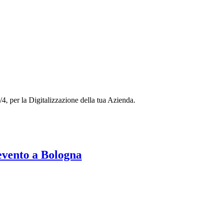
/4, per la Digitalizzazione della tua Azienda.
nto a Bologna