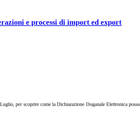
razioni e processi di import ed export
 Luglio, per scoprire come la Dichiarazione Doganale Elettronica possa 