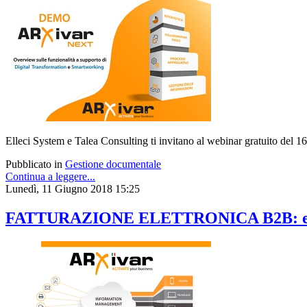
Elleci System e Talea Consulting ti invitano al webinar gratuito del 16
Pubblicato in
Gestione documentale
Continua a leggere...
Lunedì, 11 Giugno 2018 15:25
FATTURAZIONE ELETTRONICA B2B: eve