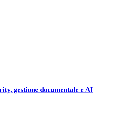
rity, gestione documentale e AI